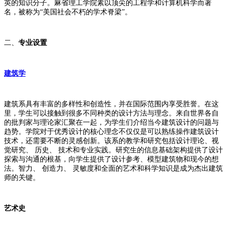
英的知识分子。麻省理工学院素以顶尖的工程学和计算机科学而著
名，被称为“美国社会不朽的学术脊梁”。
二、
专业设置
建筑学
建筑系具有丰富的多样性和创造性，并在国际范围内享受胜誉。在这
里，学生可以接触到很多不同种类的设计方法与理念。来自世界各自
的批判家与理论家汇聚在一起，为学生们介绍当今建筑设计的问题与
趋势。学院对于优秀设计的核心理念不仅仅是可以熟练操作建筑设计
技术，还需要不断的灵感创新。该系的教学和研究包括设计理论、视
觉研究、 历史、 技术和专业实践。研究生的信息基础架构提供了设计
探索与沟通的根基，向学生提供了设计参考、模型建筑物和现今的想
法。智力、 创造力、 灵敏度和全面的艺术和科学知识是成为杰出建筑
师的关键。
艺术史