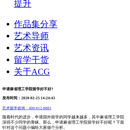
提升
作品集分享
艺术导师
艺术资讯
留学干货
关于ACG
申请麻省理工学院留学好不好?
发布时间：2020-02-25 14:24:43
艺术留学咨询：
400-612-8881
随着时代的进步，申请国外留学的同学越来越多，其中麻省理工学院
深得不少同学的青睐。那么，申请麻省理工学院留学好不好呢？下面
针对这个问题小编给大家做个分析。