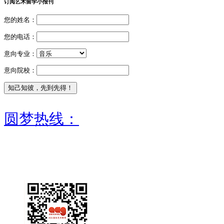
订阅艺术留学小报刊
您的姓名：
您的电话：
意向专业：
意向院校：
圆梦热线：