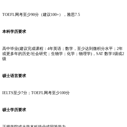
TOEFL网考至少90分（建议100+），雅思7.5
本科学历要求
高中毕业(建议完成课程：4年英语；数学，至少达到微积分水平；2年
或更多年的历史/社会研究；生物学；化学；物理学)，SAT 数学1级或2
级
硕士语言要求
IELTS至少7分；TOEFL网考至少100分
硕士学历要求
正规学院或大学本科毕业或同等学力