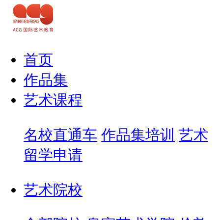
首页
作品集
艺术课程
名校直通车
作品集培训
艺术
留学申请
艺术院校