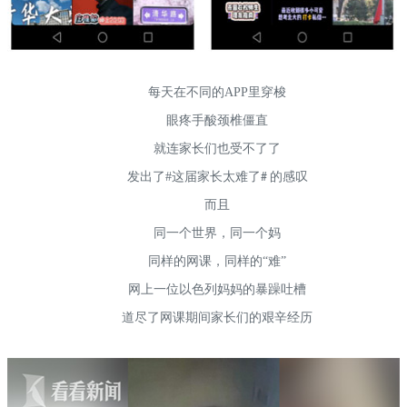
每天在不同的APP里穿梭
眼疼手酸颈椎僵直
就连家长们也受不了了
发出了#这届家长太难了
的感叹
#
而且
同一个世界，同一个妈
同样的网课，同样的“难”
网上一位以色列妈妈的暴躁吐槽
道尽了网课期间家长们的艰辛经历