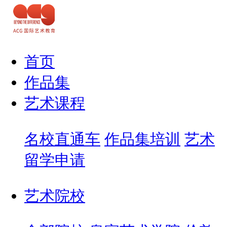
首页
作品集
艺术课程
名校直通车
作品集培训
艺术
留学申请
艺术院校