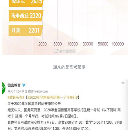
迎来的是高考延期