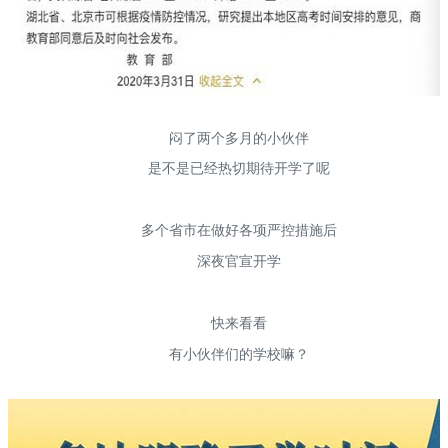
闷了两个多月的小伙伴
是不是已经热切期待开学了呢
多个省市在做好各项严控措施后
深夜官宣开学
快来看看
有小伙伴们的学校嘛？