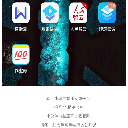
就连小编的娱乐专属平台
“抖音”也跻身其中
小伙伴们甚至可以收看到
清华、北大等高等学府的公开课