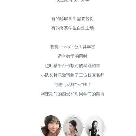
有的感叹学生需要督促
有的夸奖学生自觉主动
赞赏classin平台工具丰富
适合教学的同时
也吐槽平台卡顿时的暴跳如雷
小队长特意邀请到了三位校区名师
与他们花样“云”聊了
网课期间的感受和对同学们的期待