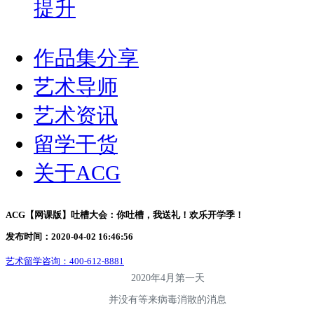
提升
作品集分享
艺术导师
艺术资讯
留学干货
关于ACG
ACG【网课版】吐槽大会：你吐槽，我送礼！欢乐开学季！
发布时间：2020-04-02 16:46:56
艺术留学咨询：
400-612-8881
2020年4月第一天
并没有等来病毒消散的消息