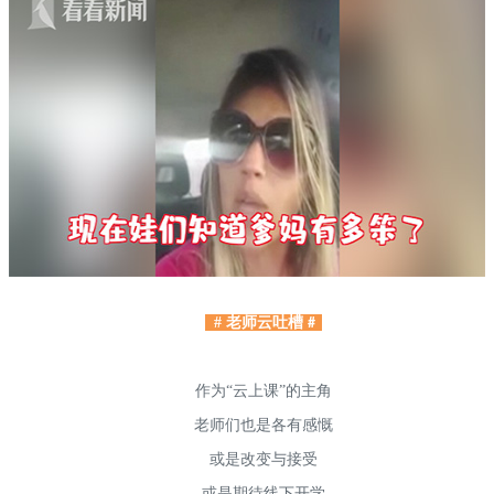
# 老师云吐槽
#
作为“云上课”的主角
老师们也是各有感慨
或是改变与接受
或是期待线下开学