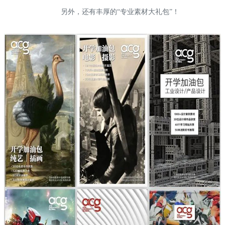
另外，还
有
丰厚的“专业素材大礼包”！