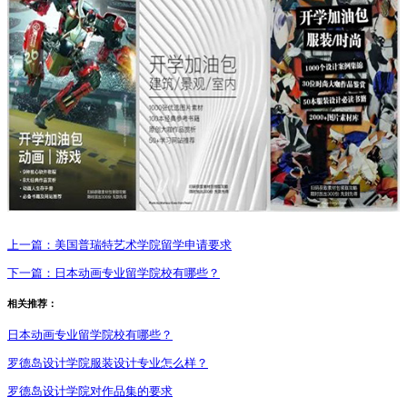
上一篇：
美国普瑞特艺术学院留学申请要求
下一篇：
日本动画专业留学院校有哪些？
相关推荐：
日本动画专业留学院校有哪些？
罗德岛设计学院服装设计专业怎么样？
罗德岛设计学院对作品集的要求