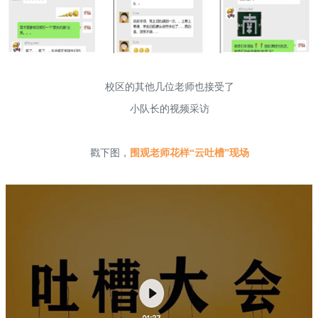
校区的其他几位老师也接受了
小队长的视频采访
戳下图，
围观老师花样“云吐槽”现场