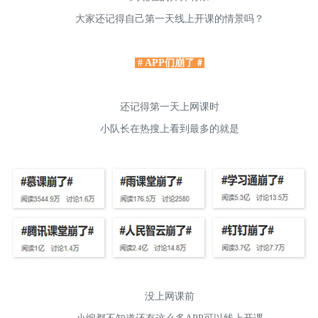
大家还记得自己第一天线上开课的情景吗？
# APP们崩了
#
还记得第一天上网课时
小队长在热搜上看到最多的就是
没上网课前