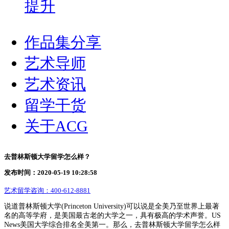
提升
作品集分享
艺术导师
艺术资讯
留学干货
关于ACG
去普林斯顿大学留学怎么样？
发布时间：2020-05-19 10:28:58
艺术留学咨询：
400-612-8881
说道普林斯顿大学(Princeton University)可以说是全美乃至世界上最著
名的高等学府，是美国最古老的大学之一，具有极高的学术声誉。US
News美国大学综合排名全美第一。那么，去普林斯顿大学留学怎么样