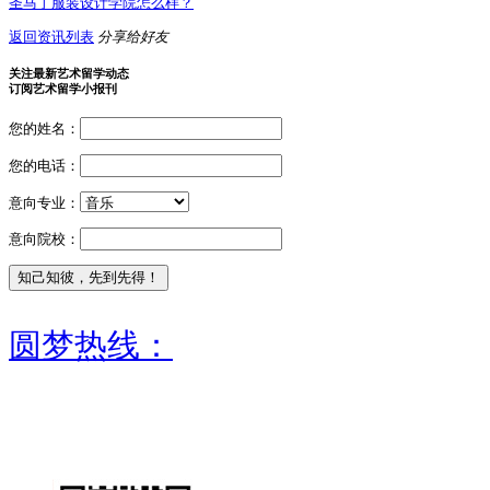
圣马丁服装设计学院怎么样？
返回资讯列表
分享给好友
关注最新艺术留学动态
订阅艺术留学小报刊
您的姓名：
您的电话：
意向专业：
意向院校：
圆梦热线：