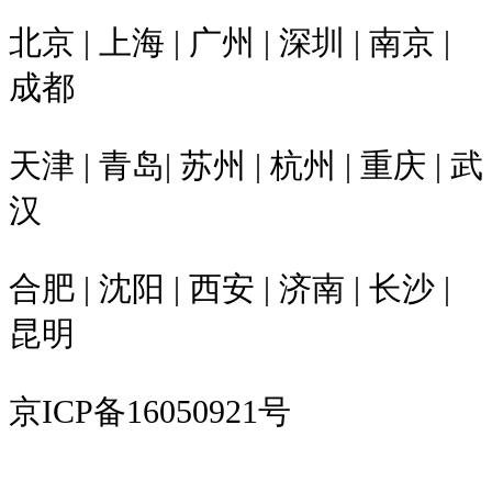
北京 | 上海 | 广州 | 深圳 | 南京 |
成都
天津 | 青岛| 苏州 | 杭州 | 重庆 | 武
汉
合肥 | 沈阳 | 西安 | 济南 | 长沙 |
昆明
京ICP备16050921号