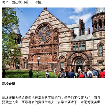
呢？下面让我们看一下详情。
院校介绍
普林斯顿大学这座学术殿堂有数不清的门，学子们不仅要入门，而且
要登堂入室。而最著名的费兹兰道夫门在学生要求下，永远对现实世