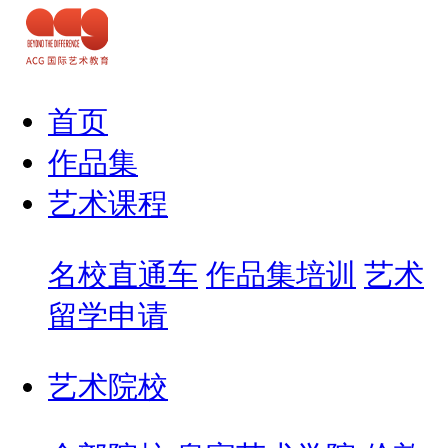
首页
作品集
艺术课程
名校直通车
作品集培训
艺术
留学申请
艺术院校