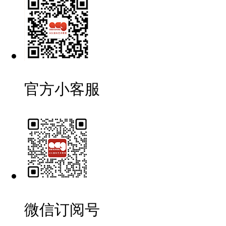
官方小客服
微信订阅号