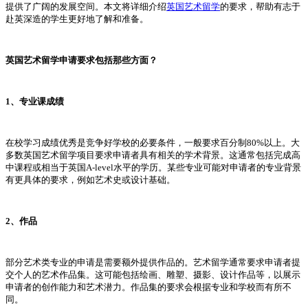
提供了广阔的发展空间。本文将详细介绍
英国艺术留学
的要求，帮助有志于
赴英深造的学生更好地了解和准备。
英国艺术留学申请要求包括那些方面？
1、专业课成绩
在校学习成绩优秀是竞争好学校的必要条件，一般要求百分制80%以上。大
多数英国艺术留学项目要求申请者具有相关的学术背景。这通常包括完成高
中课程或相当于英国A-level水平的学历。某些专业可能对申请者的专业背景
有更具体的要求，例如艺术史或设计基础。
2、作品
部分艺术类专业的申请是需要额外提供作品的。艺术留学通常要求申请者提
交个人的艺术作品集。这可能包括绘画、雕塑、摄影、设计作品等，以展示
申请者的创作能力和艺术潜力。作品集的要求会根据专业和学校而有所不
同。