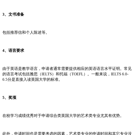
3、文书准备
包括推荐信和个人陈述等。
4、语言要求
由于英语是教学语言，申请者通常需要提供相应的英语语言水平证明。常见
的语言考试包括雅思（IELTS）和托福（TOEFL）。一般来说，IELTS 6.0-
6.5分是直接入读英国大学的标准。
5、奖项
在校学习成绩优秀对于申请综合类英国大学的艺术类专业尤其有优势。
此外，申请时间也是需要考虑的因素，艺术类专业的申请时间和其它专业没