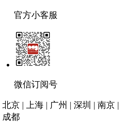
官方小客服
微信订阅号
北京 | 上海 | 广州 | 深圳 | 南京 |
成都