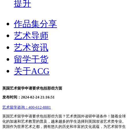
提升
作品集分享
艺术导师
艺术资讯
留学干货
关于ACG
英国艺术留学申请要求包括那些方面
发布时间：2024-02-24 21:16:51
艺术留学咨询：
400-612-8881
英国艺术留学申请要求包括那些方面？艺术类国外读研申请条件！随着全球
化的加速和艺术教育的普及，越来越多的学生选择到英国攻读艺术类专业。
英国作为世界艺术之都，拥有悠久的历史和丰富的文化底蕴，为艺术留学生