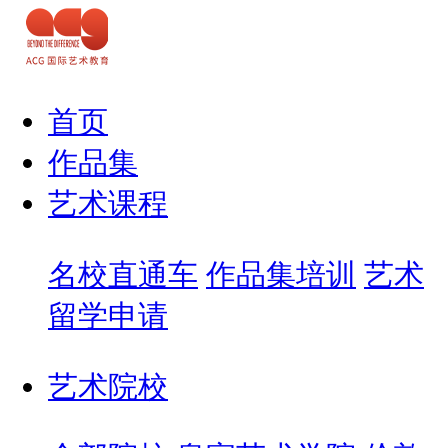
首页
作品集
艺术课程
名校直通车
作品集培训
艺术
留学申请
艺术院校