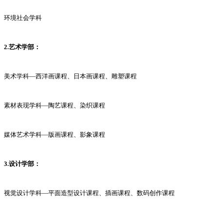
环境社会学科
2.艺术学部：
美术学科—西洋画课程、日本画课程、雕塑课程
素材表现学科—陶艺课程、染织课程
媒体艺术学科—版画课程、影象课程
3.设计学部：
视觉设计学科—平面造型设计课程、插画课程、数码创作课程