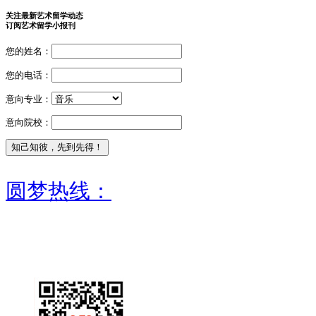
关注最新艺术留学动态
订阅艺术留学小报刊
您的姓名：
您的电话：
意向专业：
意向院校：
圆梦热线：