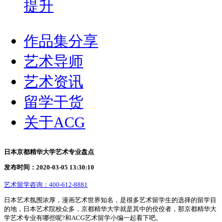
提升
作品集分享
艺术导师
艺术资讯
留学干货
关于ACG
日本京都精华大学艺术专业盘点
发布时间：2020-03-05 13:30:10
艺术留学咨询：
400-612-8881
日本艺术氛围浓厚，漫画艺术世界知名，是很多艺术留学生的选择的留学目
的地，日本艺术院校众多，京都精华大学就是其中的佼佼者，那京都精华大
学艺术专业有哪些呢?和ACG艺术留学小编一起看下吧。