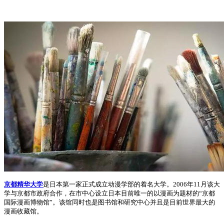
京都精华大学
是日本第一家正式成立动漫学部的着名大学。2006年11月该大
学与京都市政府合作，在市中心设立日本目前唯一的以漫画为题材的“京都
国际漫画博物馆”。该馆同时也是图书馆和研究中心并且是目前世界最大的
漫画收藏馆。