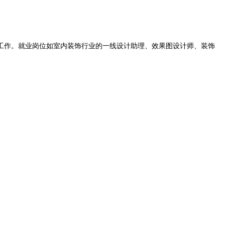
工作。就业岗位如室内装饰行业的一线设计助理、效果图设计师、装饰