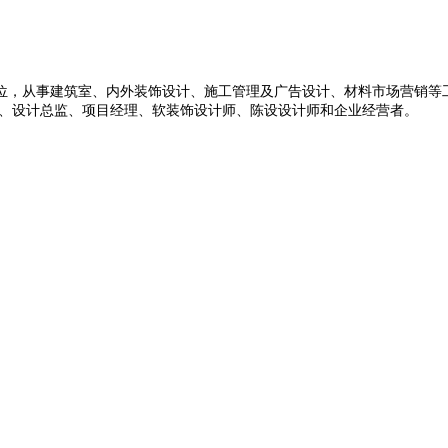
位，从事建筑室、内外装饰设计、施工管理及广告设计、材料市场营销等
师、设计总监、项目经理、软装饰设计师、陈设设计师和企业经营者。