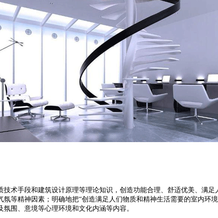
质技术手段和建筑设计原理等理论知识，创造功能合理、舒适优美、满足
气氛等精神因素；明确地把“创造满足人们物质和精神生活需要的室内环境
及氛围、意境等心理环境和文化内涵等内容。