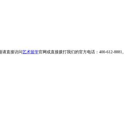
题请直接访问
艺术留学
官网或直接拨打我们的官方电话：400-612-8881。