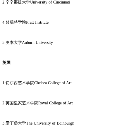
2.辛辛那提大学University of Cincinnati
4.普瑞特学院Pratt Institute
5.奥本大学Auburn University
英国
1.切尔西艺术学院Chelsea College of Art
2.英国皇家艺术学院Royal College of Art
3.爱丁堡大学The University of Edinburgh