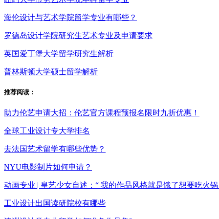
海伦设计与艺术学院留学专业有哪些？
罗德岛设计学院研究生艺术专业及申请要求
英国爱丁堡大学留学研究生解析
普林斯顿大学硕士留学解析
推荐阅读：
助力伦艺申请大招：伦艺官方课程预报名限时九折优惠！
全球工业设计专大学排名
去法国艺术留学有哪些优势？
NYU电影制片如何申请？
动画专业 | 皇艺少女自述：“ 我的作品风格就是饿了想要吃火
工业设计出国读研院校有哪些