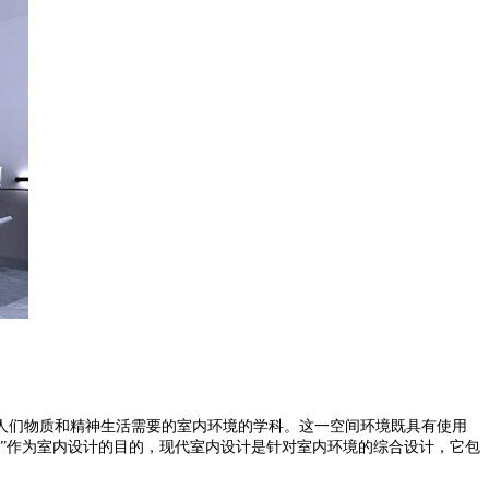
人们物质和精神生活需要的室内环境的学科。这一空间环境既具有使用
”作为室内设计的目的，现代室内设计是针对室内环境的综合设计，它包