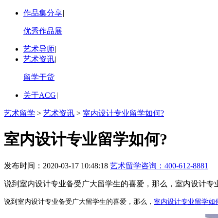
作品集分享
|
优秀作品展
艺术导师
|
艺术资讯
|
留学干货
关于ACG
|
艺术留学
>
艺术资讯
>
室内设计专业留学如何?
室内设计专业留学如何?
发布时间：2020-03-17 10:48:18
艺术留学咨询：
400-612-8881
说到室内设计专业备受广大留学生的喜爱，那么，室内设计专
说到室内设计专业备受广大留学生的喜爱，那么，
室内设计专业留学如