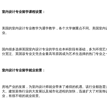
室内设计专业留学课程设置：
美国的室内设计专业教学为通学教学，各个大学侧重点不同。美国室内
业。
国内很多选择英国室内设计专业的学生在本科阶段有基础，多为环境艺
分宽泛、英国该专业文凭含金量高等原因成为艺术生选择的热门专业之
室内设计专业留学就业前景：
房地产业的发展，为室内设计师就业带来了难得的机遇。该行业都急需
大。建筑装饰行业的大发展以及城市化进程的加快，迅速扩大了对装饰
业，有很不错的就业前景。