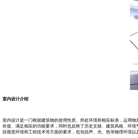
室内设计介绍
室内设计是一门根据建筑物的使用性质、所处环境和相应标准，运用物
价值、满足相应的功能要求，同时也反映了历史文脉、建筑风格、环境
括视觉环境和工程技术等方面的要求，也包括声、光、热等物理环境以