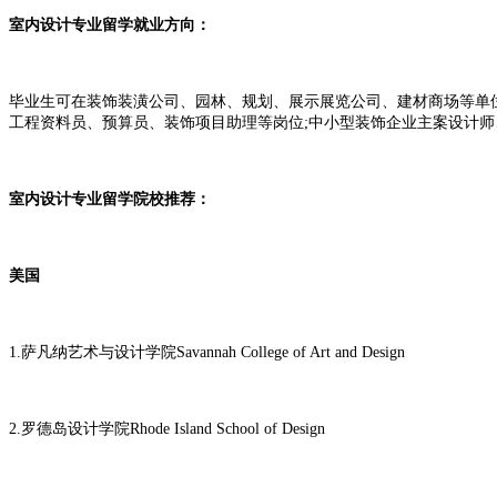
室内设计专业留学就业方向：
毕业生可在装饰装潢公司、园林、规划、展示展览公司、建材商场等单
工程资料员、预算员、装饰项目助理等岗位;中小型装饰企业主案设计
室内设计专业留学院校推荐：
美国
1.萨凡纳艺术与设计学院Savannah College of Art and Design
2.罗德岛设计学院Rhode Island School of Design