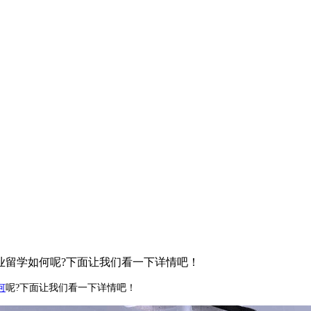
业留学如何呢?下面让我们看一下详情吧！
何
呢?下面让我们看一下详情吧！