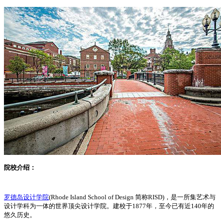
院校介绍：
罗德岛设计学院
(Rhode Island School of Design 简称RISD)，是一所集艺术与
设计学科为一体的世界顶尖设计学院。建校于1877年，至今已有近140年的
悠久历史。