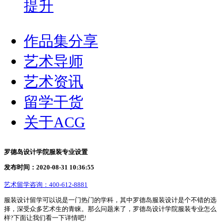
提升
作品集分享
艺术导师
艺术资讯
留学干货
关于ACG
罗德岛设计学院服装专业设置
发布时间：2020-08-31 10:36:55
艺术留学咨询：
400-612-8881
服装设计留学可以说是一门热门的学科，其中罗德岛服装设计是个不错的选
择，深受众多艺术生的青睐。那么问题来了，罗德岛设计学院服装专业怎么
样?下面让我们看一下详情吧!