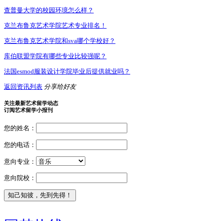
查普曼大学的校园环境怎么样？
克兰布鲁克艺术学院艺术专业排名！
克兰布鲁克艺术学院和sva哪个学校好？
库伯联盟学院有哪些专业比较强呢？
法国esmod服装设计学院毕业后提供就业吗？
返回资讯列表
分享给好友
关注最新艺术留学动态
订阅艺术留学小报刊
您的姓名：
您的电话：
意向专业：
意向院校：